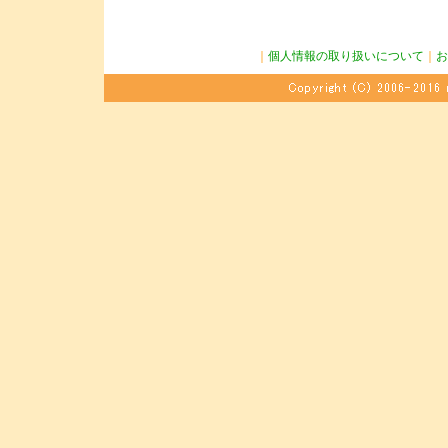
｜
個人情報の取り扱いについて
｜
お