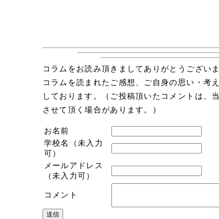
コラムをお読み頂きましてありがとうござい
コラムを読まれたご感想、ご自身の思い・考
しております。（ご投稿頂いたコメントは、
させて頂く場合があります。）
お名前
学校名（未入力
可）
メールアドレス
（未入力可）
コメント