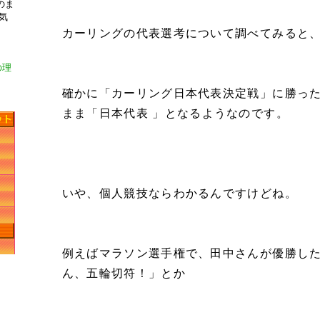
のま
気
カーリングの代表選考について調べてみると
の理
確かに「カーリング日本代表決定戦」に勝った
まま「日本代表 」となるようなのです。
いや、個人競技ならわかるんですけどね。
例えばマラソン選手権で、田中さんが優勝し
ん、五輪切符！」とか