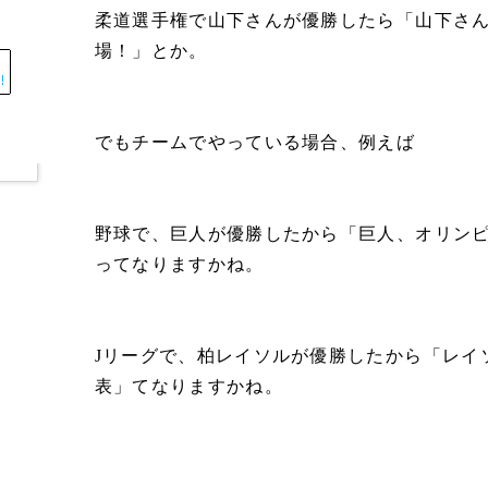
柔道選手権で山下さんが優勝したら「山下さ
場！」とか。
でもチームでやっている場合、例えば
野球で、巨人が優勝したから「巨人、オリン
ってなりますかね。
Jリーグで、柏レイソルが優勝したから「レイ
表」てなりますかね。