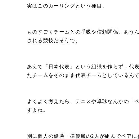
実はこのカーリングという種目、
ものすごくチームとの呼吸や信頼関係、あう
される競技だそうで、
あえて「日本代表」という組織を作らず、代
たチームをそのまま代表チームとしているん
よくよく考えたら、テニスや卓球なんかの「
すよね。
別に個人の優勝・準優勝の2人が組んでペアに