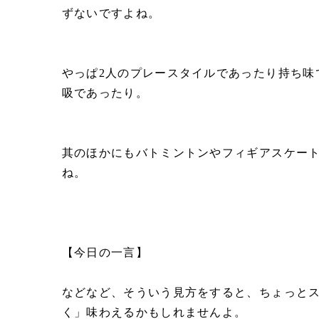
ずないですよね。
やっぱ2人のプレースタイルであったり持ち味
吸であったり。
其のほかにもバトミントンやフィギアスケー
ね。
【今日の一言】
などなど、そういう見方をすると、ちょっと
く」味わえるかもしれませんよ。