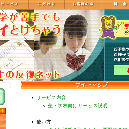
サービス内容
塾・学校向けサービス説明
使い方