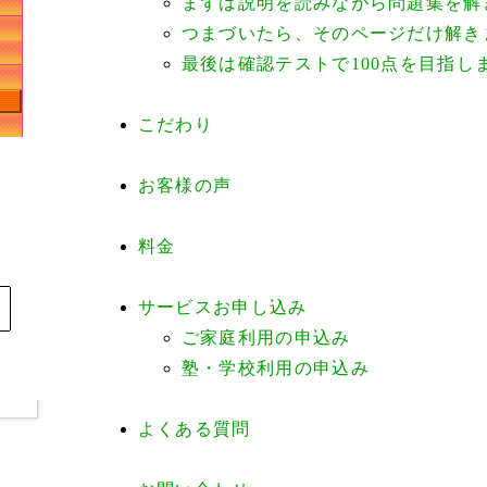
まずは説明を読みながら問題集を解
つまづいたら、そのページだけ解き
最後は確認テストで100点を目指し
こだわり
お客様の声
料金
サービスお申し込み
ご家庭利用の申込み
塾・学校利用の申込み
よくある質問