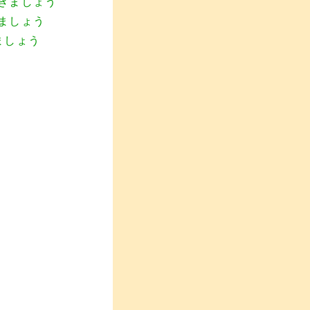
きましょう
ましょう
ましょう