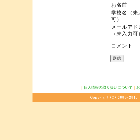
お名前
学校名（未
可）
メールアド
（未入力可
コメント
｜
個人情報の取り扱いについて
｜
お