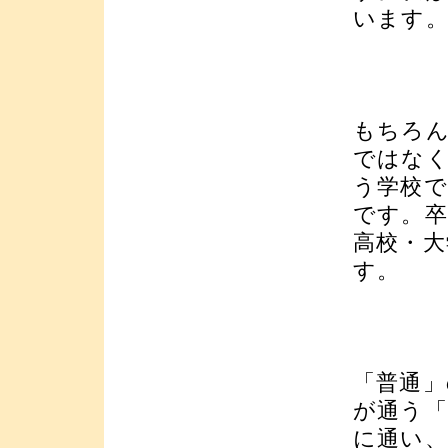
います
もちろ
ではなく
う学校で
です。
高校・
す。
「普通」
が通う「
に通い、